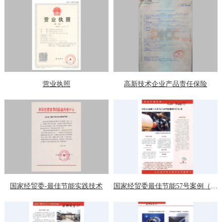
营业执照
高新技术企业产品责任保险
国家经贸委-最佳节能实践技术
国家经贸委最佳节能57号案例（一）