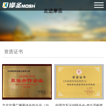
走进摩圣
资质证书
北京交通广播最佳合作企业（2015年度）
中国汽车运动联合会-杰出贡献奖