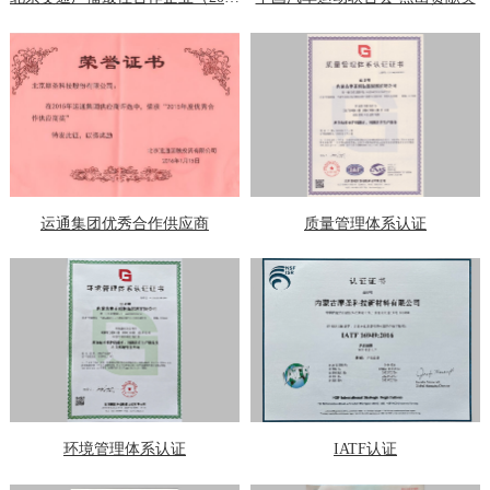
运通集团优秀合作供应商
质量管理体系认证
环境管理体系认证
IATF认证