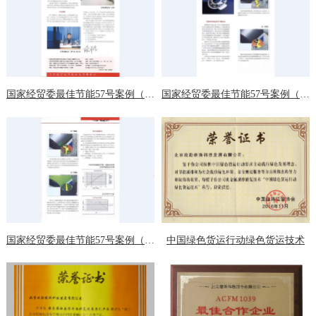
国家经贸委最佳节能57号案例（二）
国家经贸委最佳节能57号案例（三）
国家经贸委最佳节能57号案例（四）
中国绿色货运行动绿色货运技术