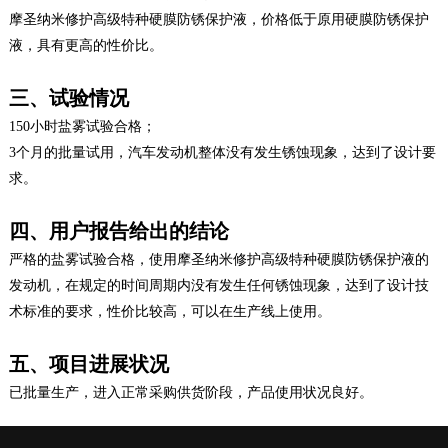
摩圣纳米修护高级特种硬膜防锈保护液，价格低于原用硬膜防锈保护
液，具有更高的性价比。
三、试验情况
150小时盐雾试验合格；
3个月的批量试用，汽车发动机整体没有发生锈蚀现象，达到了设计要
求。
四、用户报告给出的结论
严格的盐雾试验合格，使用摩圣纳米修护高级特种硬膜防锈保护液的
发动机，在规定的时间周期内没有发生任何锈蚀现象，达到了设计技
术标准的要求，性价比较高，可以在生产线上使用。
五、项目进展状况
已批量生产，进入正常采购供货阶段，产品使用状况良好。