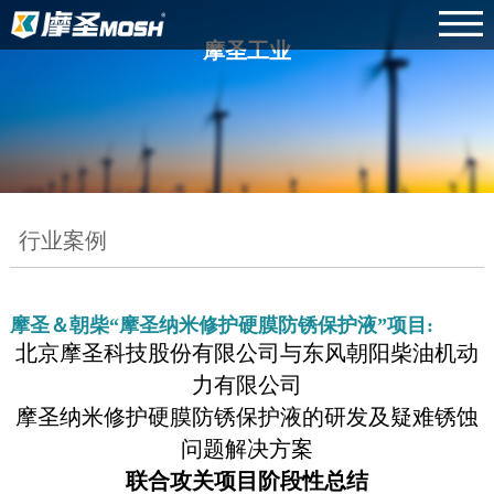
摩圣工业
行业案例
摩圣＆朝柴“摩圣纳米修护硬膜防锈保护液”项目:
北京摩圣科技股份有限公司与东风朝阳柴油机动
力有限公司
摩圣纳米修护硬膜防锈保护液的研发及疑难锈蚀
问题解决方案
联合攻关项目阶段性总结