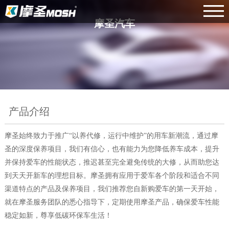
摩圣汽车
产品介绍
摩圣始终致力于推广“以养代修，运行中维护”的用车新潮流，通过摩
圣的深度保养项目，我们有信心，也有能力为您降低养车成本，提升
并保持爱车的性能状态，推迟甚至完全避免传统的大修，从而助您达
到天天开新车的理想目标。摩圣拥有应用于爱车各个阶段和适合不同
渠道特点的产品及保养项目，我们推荐您自新购爱车的第一天开始，
就在摩圣服务团队的悉心指导下，定期使用摩圣产品，确保爱车性能
稳定如新，尊享低碳环保车生活！