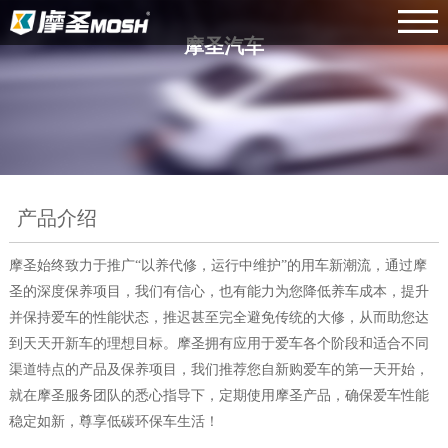
摩圣汽车
产品介绍
摩圣始终致力于推广“以养代修，运行中维护”的用车新潮流，通过摩
圣的深度保养项目，我们有信心，也有能力为您降低养车成本，提升
并保持爱车的性能状态，推迟甚至完全避免传统的大修，从而助您达
到天天开新车的理想目标。摩圣拥有应用于爱车各个阶段和适合不同
渠道特点的产品及保养项目，我们推荐您自新购爱车的第一天开始，
就在摩圣服务团队的悉心指导下，定期使用摩圣产品，确保爱车性能
稳定如新，尊享低碳环保车生活！