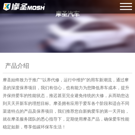
摩圣汽车
产品介绍
摩圣始终致力于推广“以养代修，运行中维护”的用车新潮流，通过摩
圣的深度保养项目，我们有信心，也有能力为您降低养车成本，提升
并保持爱车的性能状态，推迟甚至完全避免传统的大修，从而助您达
到天天开新车的理想目标。摩圣拥有应用于爱车各个阶段和适合不同
渠道特点的产品及保养项目，我们推荐您自新购爱车的第一天开始，
就在摩圣服务团队的悉心指导下，定期使用摩圣产品，确保爱车性能
稳定如新，尊享低碳环保车生活！