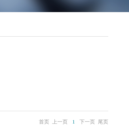
首页
上一页
1
下一页
尾页