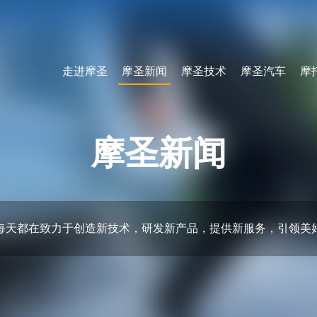
走进摩圣
摩圣新闻
摩圣技术
摩圣汽车
摩
摩圣新闻
每天都在致力于创造新技术，研发新产品，提供新服务，引领美