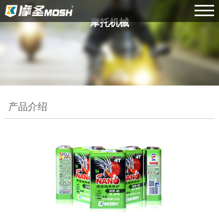
摩托机械
产品介绍