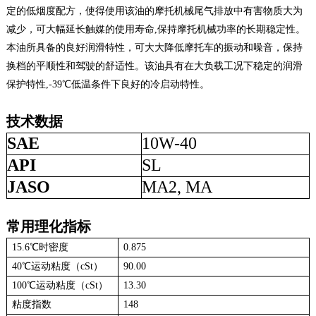
定的低烟度配方，使得使用该油的摩托机械尾气排放中有害物质大为
减少，可大幅延长触媒的使用寿命,保持摩托机械功率的长期稳定性。
本油所具备的良好润滑特性，可大大降低摩托车的振动和噪音，保持
换档的平顺性和驾驶的舒适性。该油具有在大负载工况下稳定的润滑
保护特性,-39℃低温条件下良好的冷启动特性。
技术数据
SAE
10W-40
API
SL
JASO
MA2, MA
常用理化指标
15.6℃时密度
0.875
40℃运动粘度（cSt）
90.00
100℃运动粘度（cSt）
13.30
粘度指数
148