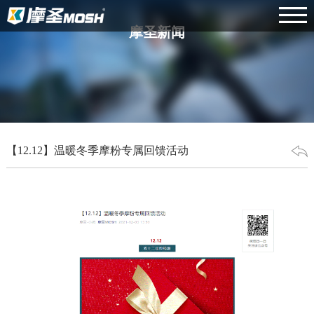
摩圣新闻
【12.12】温暖冬季摩粉专属回馈活动