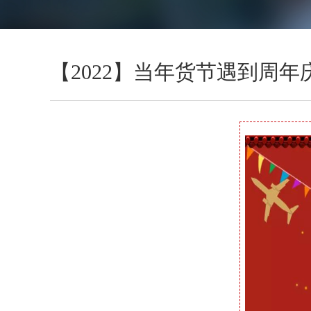
【2022】当年货节遇到周年