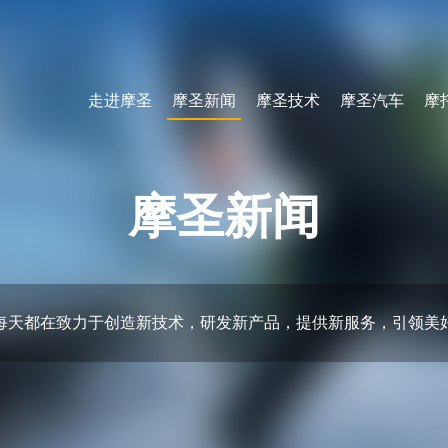
走进摩圣
摩圣新闻
摩圣技术
摩圣汽车
摩
摩圣新闻
每天都在致力于创造新技术，研发新产品，提供新服务，引领美