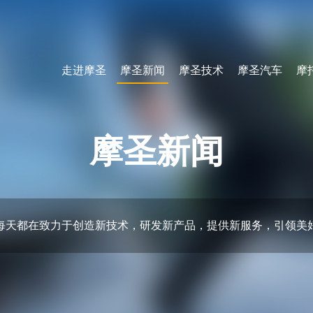
走进摩圣
摩圣新闻
摩圣技术
摩圣汽车
摩
摩圣新闻
每天都在致力于创造新技术，研发新产品，提供新服务，引领美