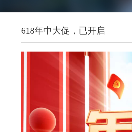
618年中大促，已开启