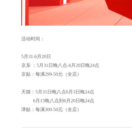
活动时间：
5月31-6月20日
京东 ：5月31日晚八点-6月20日晚24点
京贴：每满299-50元（全店）
天猫：5月31日晚八点6月3日晚24点
6月15晚八点到6月20日晚24点
津贴：每满300-50元（全店）