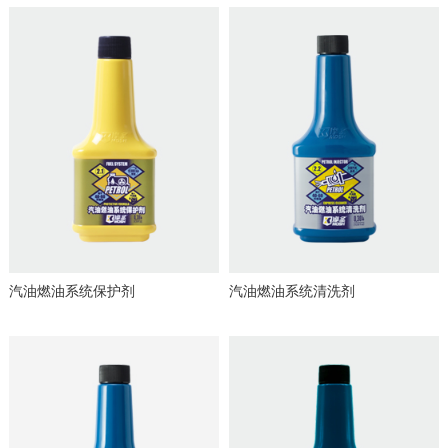
汽油燃油系统保护剂
汽油燃油系统清洗剂