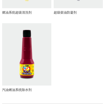
燃油系统超级清洗剂
超级柴油防凝剂
汽油燃油系统除水剂