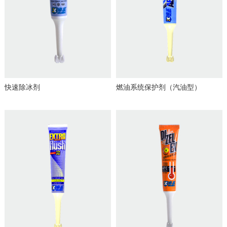
快速除冰剂
燃油系统保护剂（汽油型）