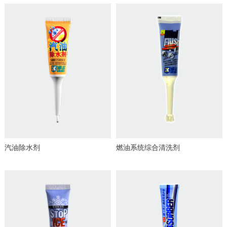
汽油除水剂
燃油系统综合清洗剂