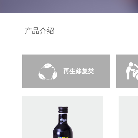
产品介绍
再生修复类