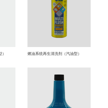
型）
燃油系统再生清洗剂（汽油型）