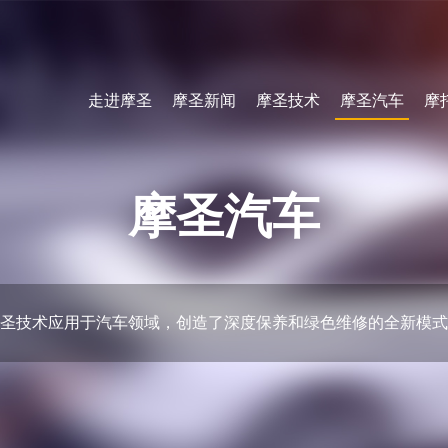
走进摩圣
摩圣新闻
摩圣技术
摩圣汽车
摩
摩圣汽车
圣技术应用于汽车领域，创造了深度保养和绿色维修的全新模式