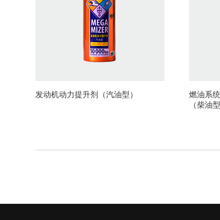
发动机动力提升剂（汽油型）
燃油系统
（柴油