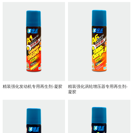
精装强化发动机专用再生剂-凝胶
精装强化涡轮增压器专用再生剂-
凝胶