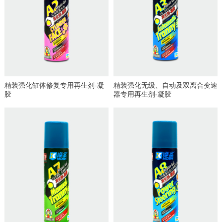
精装强化缸体修复专用再生剂-凝
精装强化无级、自动及双离合变速
胶
器专用再生剂-凝胶