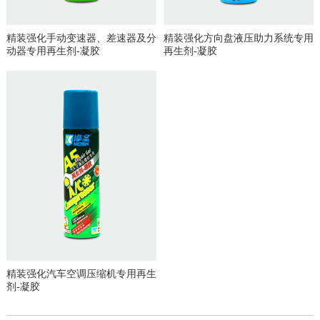
精装强化手动变速器、差速器及分
精装强化方向盘液压助力系统专用
动器专用再生剂-凝胶
再生剂-凝胶
精装强化汽车空调压缩机专用再生
剂-凝胶